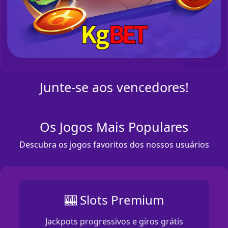
Junte-se aos vencedores!
Os Jogos Mais Populares
Descubra os jogos favoritos dos nossos usuários
🎰 Slots Premium
Jackpots progressivos e giros grátis