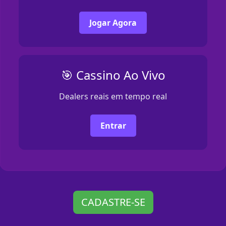
Jogar Agora
🎯 Cassino Ao Vivo
Dealers reais em tempo real
Entrar
CADASTRE-SE