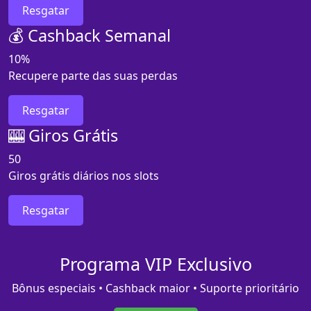
Resgatar
💰 Cashback Semanal
10%
Recupere parte das suas perdas
Resgatar
🎰 Giros Grátis
50
Giros grátis diários nos slots
Resgatar
Programa VIP Exclusivo
Bônus especiais • Cashback maior • Suporte prioritário