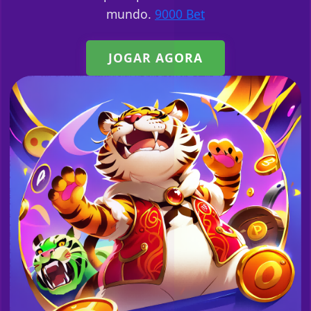
mundo.
9000 Bet
JOGAR AGORA