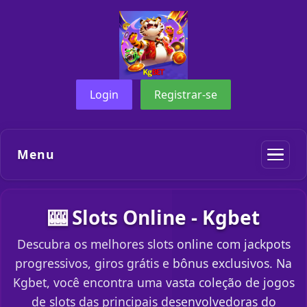
Login
Registrar-se
Menu
🎰 Slots Online - Kgbet
Descubra os melhores slots online com jackpots
progressivos, giros grátis e bônus exclusivos. Na
Kgbet, você encontra uma vasta coleção de jogos
de slots das principais desenvolvedoras do