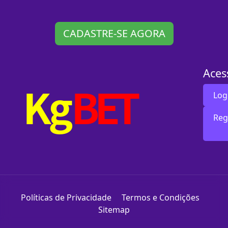
CADASTRE-SE AGORA
Aces
Log
Reg
Políticas de Privacidade
Termos e Condições
Sitemap