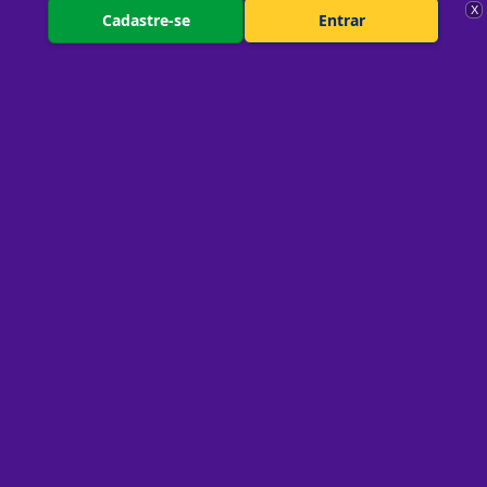
X
Cadastre-se
Entrar