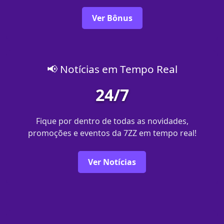
Ver Bônus
📢 Notícias em Tempo Real
24/7
Fique por dentro de todas as novidades,
promoções e eventos da 7ZZ em tempo real!
Ver Notícias