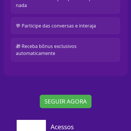
nada
💬 Participe das conversas e interaja
🎁 Receba bônus exclusivos
automaticamente
SEGUIR AGORA
Acessos