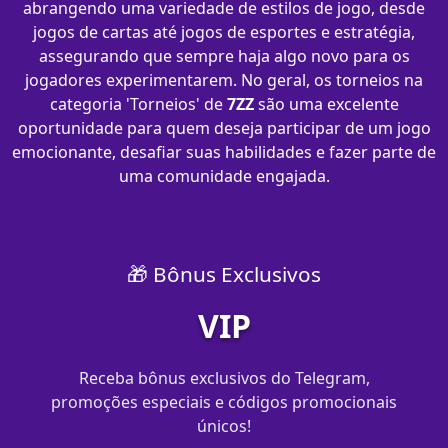
abrangendo uma variedade de estilos de jogo, desde
jogos de cartas até jogos de esportes e estratégia,
assegurando que sempre haja algo novo para os
jogadores experimentarem. No geral, os torneios na
categoria 'Torneios' de
7ZZ
são uma excelente
oportunidade para quem deseja participar de um jogo
emocionante, desafiar suas habilidades e fazer parte de
uma comunidade engajada.
🎁 Bônus Exclusivos
VIP
Receba bônus exclusivos do Telegram,
promoções especiais e códigos promocionais
únicos!