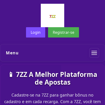
Login
Registrar-se
Menu
📱 7ZZ A Melhor Plataforma
de Apostas
Cadastre-se na 7ZZ para ganhar bônus no
cadastro e em cada recarga. Com a 7ZZ, você tem