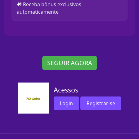
🎁 Receba bônus exclusivos
automaticamente
SEGUIR AGORA
Acessos
Login
Registrar-se