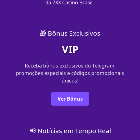
da 7XX Casino Brasil .
🎁 Bônus Exclusivos
VIP
Receba bônus exclusivos do Telegram,
promoções especiais e códigos promocionais
únicos!
Ver Bônus
📢 Notícias em Tempo Real