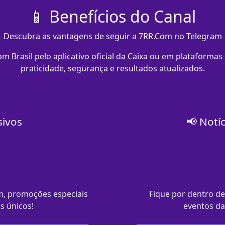
📱 Benefícios do Canal
Descubra as vantagens de seguir a 7RR.Com no Telegram
Com Brasil pelo aplicativo oficial da Caixa ou em plataform
praticidade, segurança e resultados atualizados.
sivos
📢 Notí
m, promoções especiais
Fique por dentro d
s únicos!
eventos da