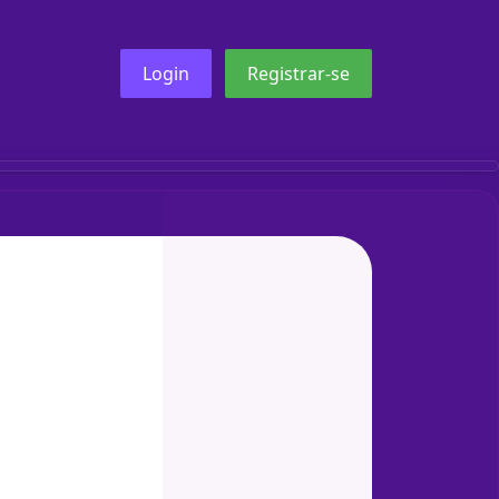
Login
Registrar-se