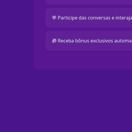
💬 Participe das conversas e interaj
🎁 Receba bônus exclusivos autom