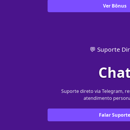
Ver Bônus
💬 Suporte Di
Cha
Suporte direto via Telegram, r
atendimento persona
Falar Suport