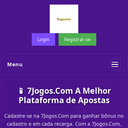
Login
Registrar-se
Menu
📱 7Jogos.Com A Melhor
Plataforma de Apostas
Cadastre-se na 7Jogos.Com para ganhar bônus no
cadastro e em cada recarga. Com a 7Jogos.Com,