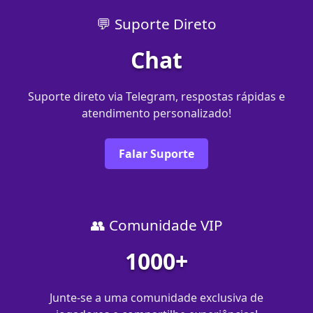
💬 Suporte Direto
Chat
Suporte direto via Telegram, respostas rápidas e
atendimento personalizado!
Falar Suporte
👥 Comunidade VIP
1000+
Junte-se a uma comunidade exclusiva de