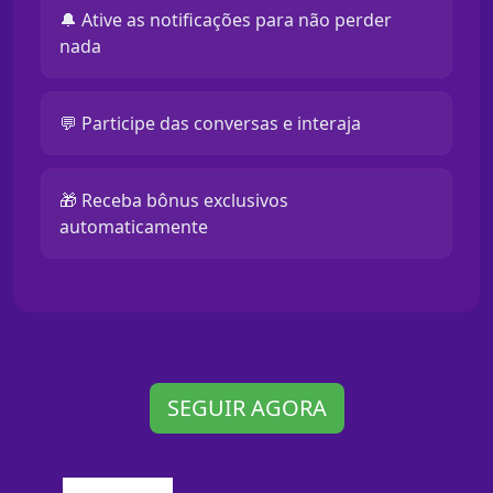
🔔 Ative as notificações para não perder
nada
💬 Participe das conversas e interaja
🎁 Receba bônus exclusivos
automaticamente
SEGUIR AGORA