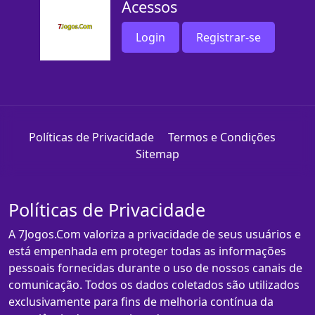
Acessos
Login
Registrar-se
Políticas de Privacidade
Termos e Condições
Sitemap
Políticas de Privacidade
A 7Jogos.Com valoriza a privacidade de seus usuários e
está empenhada em proteger todas as informações
pessoais fornecidas durante o uso de nossos canais de
comunicação. Todos os dados coletados são utilizados
exclusivamente para fins de melhoria contínua da