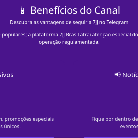
📱 Benefícios do Canal
Descubra as vantagens de seguir a 7JJ no Telegram
e populares; a plataforma 7JJ Brasil atrai atenção especial 
operação regulamentada.
sivos
📢 Notí
m, promoções especiais
Fique por dentro d
s únicos!
eventos