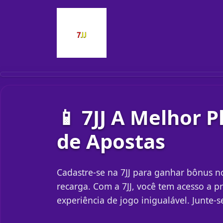
📱 7JJ A Melhor 
de Apostas
Cadastre-se na 7JJ para ganhar bônus n
recarga. Com a 7JJ, você tem acesso a p
experiência de jogo inigualável. Junte-