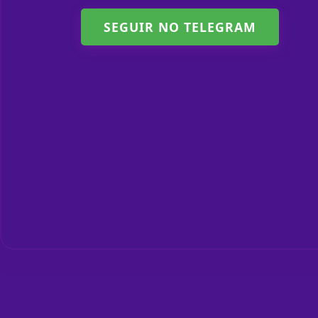
SEGUIR NO TELEGRAM