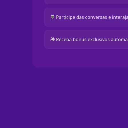
💬 Participe das conversas e interaj
🎁 Receba bônus exclusivos autom