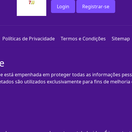
Login
Registrar-se
Políticas de Privacidade
Termos e Condições
Sitemap
de
ios e está empenhada em proteger todas as informações pes
tados são utilizados exclusivamente para fins de melhoria