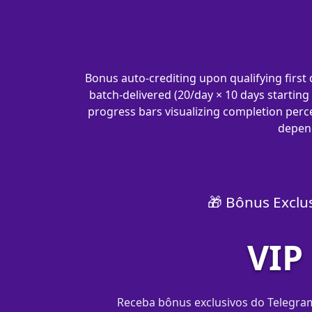
Bonus auto-crediting upon qualifying first
batch-delivered (20/day × 10 days starting
progress bars visualizing completion perc
depend
🎁 Bônus Exclu
VIP
Receba bônus exclusivos do Telegra