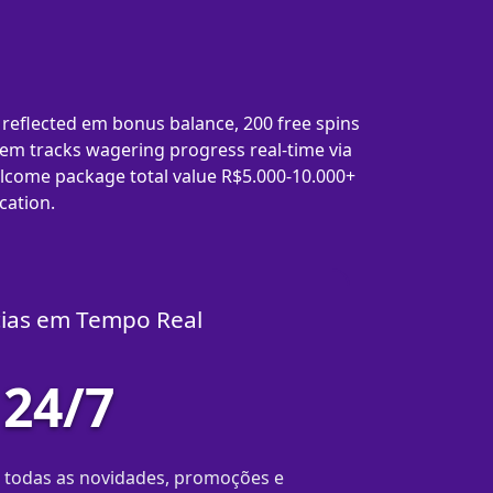
 reflected em bonus balance, 200 free spins
stem tracks wagering progress real-time via
elcome package total value R$5.000-10.000+
cation.
cias em Tempo Real
24/7
e todas as novidades, promoções e