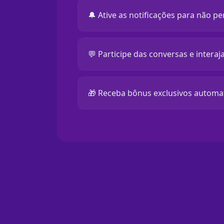
🔔 Ative as notificações para não p
💬 Participe das conversas e interaj
🎁 Receba bônus exclusivos autom