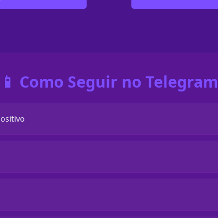
📱 Como Seguir no Telegram
ositivo