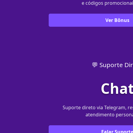
e códigos promocionai
Ver Bônus
💬 Suporte Di
Cha
Suporte direto via Telegram, r
atendimento persona
Falar Suport