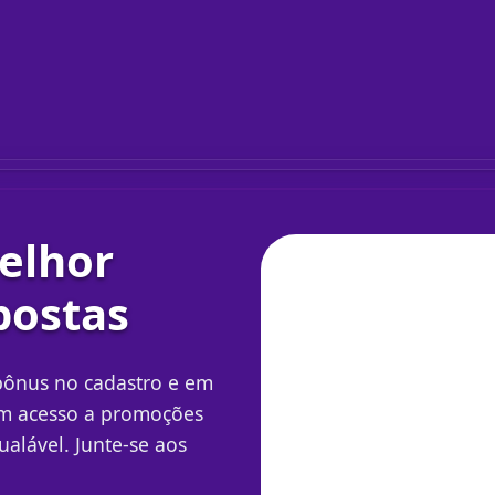
elhor
postas
bônus no cadastro e em
em acesso a promoções
ualável. Junte-se aos