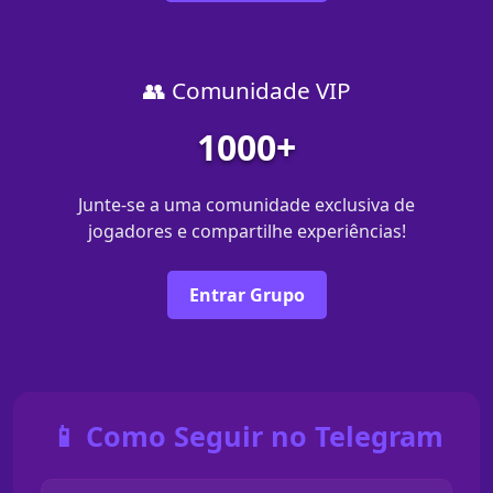
👥 Comunidade VIP
1000+
Junte-se a uma comunidade exclusiva de
jogadores e compartilhe experiências!
Entrar Grupo
📱 Como Seguir no Telegram