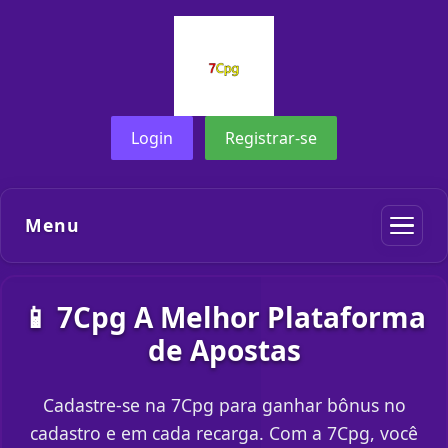
Login
Registrar-se
Menu
📱 7Cpg A Melhor Plataforma
de Apostas
Cadastre-se na 7Cpg para ganhar bônus no
cadastro e em cada recarga. Com a 7Cpg, você