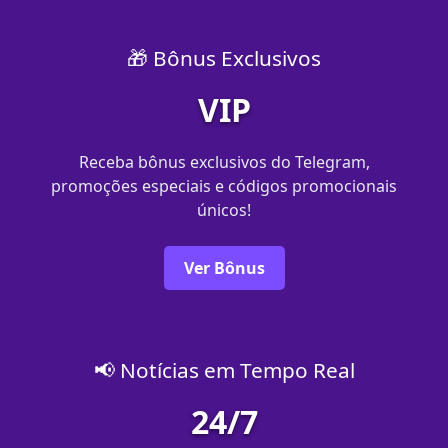
🎁 Bônus Exclusivos
VIP
Receba bônus exclusivos do Telegram,
promoções especiais e códigos promocionais
únicos!
Ver Bônus
📢 Notícias em Tempo Real
24/7