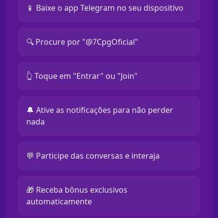
📱 Baixe o app Telegram no seu dispositivo
🔍 Procure por "@7CpgOficial"
👆 Toque em "Entrar" ou "Join"
🔔 Ative as notificações para não perder
nada
💬 Participe das conversas e interaja
🎁 Receba bônus exclusivos
automaticamente