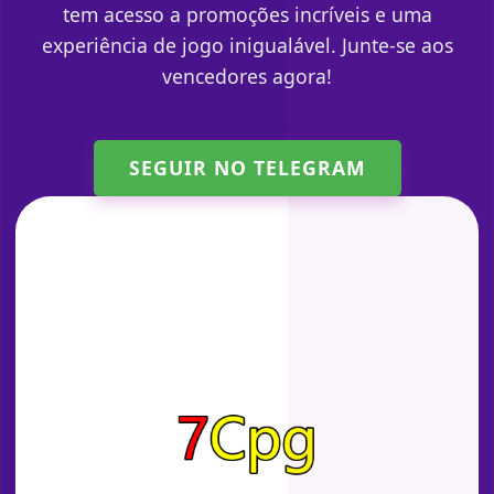
tem acesso a promoções incríveis e uma
experiência de jogo inigualável. Junte-se aos
vencedores agora!
SEGUIR NO TELEGRAM