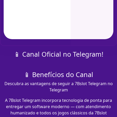
📱 Canal Oficial no Telegram!
📱 Benefícios do Canal
Descubra as vantagens de seguir a 7Bslot Telegram no
Telegram
A 7Bslot Telegram incorpora tecnologia de ponta para
entregar um software moderno — com atendimento
humanizado e todos os jogos clássicos da 7Bslot