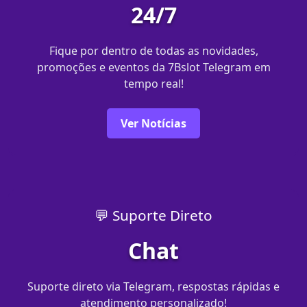
24/7
Fique por dentro de todas as novidades,
promoções e eventos da 7Bslot Telegram em
tempo real!
Ver Notícias
💬 Suporte Direto
Chat
Suporte direto via Telegram, respostas rápidas e
atendimento personalizado!