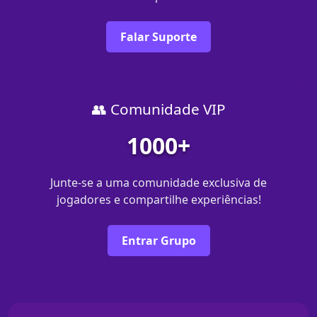
Falar Suporte
👥 Comunidade VIP
1000+
Junte-se a uma comunidade exclusiva de
jogadores e compartilhe experiências!
Entrar Grupo