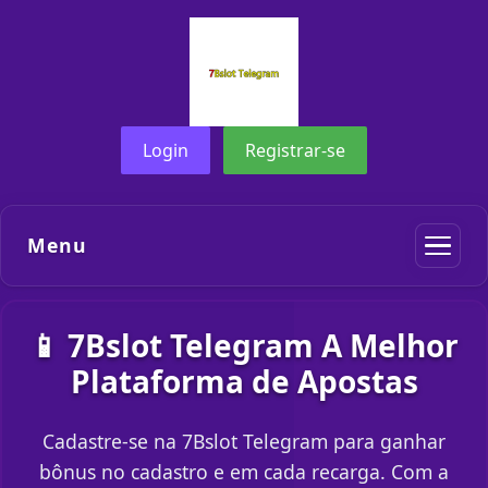
Login
Registrar-se
Menu
📱 7Bslot Telegram A Melhor
Plataforma de Apostas
Cadastre-se na 7Bslot Telegram para ganhar
bônus no cadastro e em cada recarga. Com a