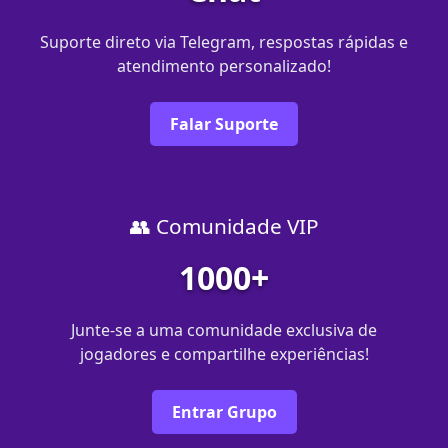
Suporte direto via Telegram, respostas rápidas e
atendimento personalizado!
Falar Suporte
👥 Comunidade VIP
1000+
Junte-se a uma comunidade exclusiva de
jogadores e compartilhe experiências!
Entrar Grupo