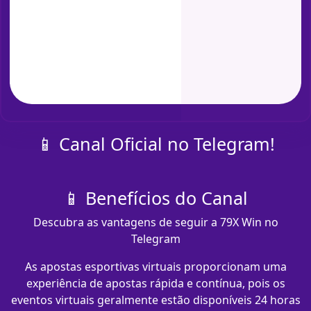
📱 Canal Oficial no Telegram!
📱 Benefícios do Canal
Descubra as vantagens de seguir a 79X Win no
Telegram
As apostas esportivas virtuais proporcionam uma
experiência de apostas rápida e contínua, pois os
eventos virtuais geralmente estão disponíveis 24 horas