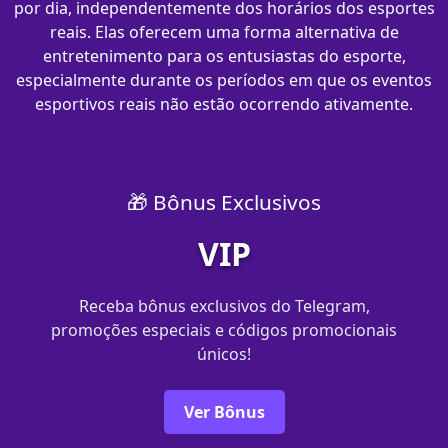
por dia, independentemente dos horários dos esportes
reais. Elas oferecem uma forma alternativa de
entretenimento para os entusiastas do esporte,
especialmente durante os períodos em que os eventos
esportivos reais não estão ocorrendo ativamente.
🎁 Bônus Exclusivos
VIP
Receba bônus exclusivos do Telegram,
promoções especiais e códigos promocionais
únicos!
Ver Bônus