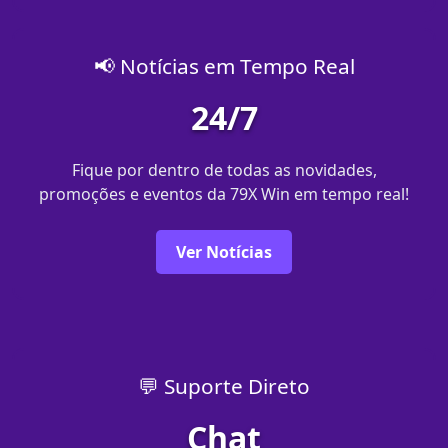
📢 Notícias em Tempo Real
24/7
Fique por dentro de todas as novidades,
promoções e eventos da 79X Win em tempo real!
Ver Notícias
💬 Suporte Direto
Chat