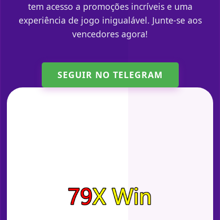
tem acesso a promoções incríveis e uma
experiência de jogo inigualável. Junte-se aos
vencedores agora!
SEGUIR NO TELEGRAM