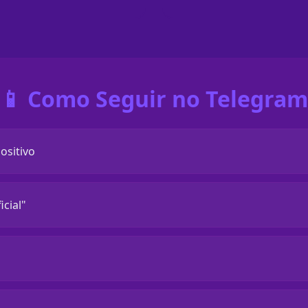
📱 Como Seguir no Telegram
ositivo
cial"