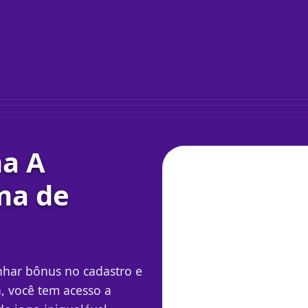
ma A
ma de
nhar bônus no cadastro e
, você tem acesso a