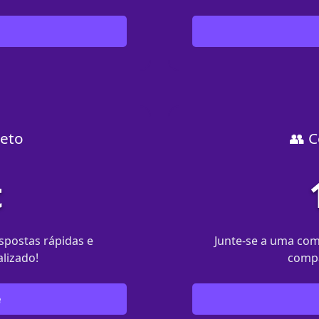
reto
👥 
t
espostas rápidas e
Junte-se a uma com
lizado!
compa
e