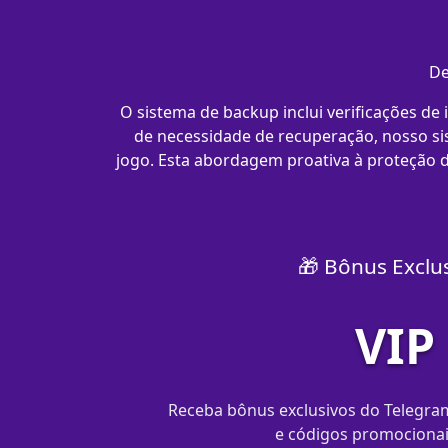
De
O sistema de backup inclui verificações d
de necessidade de recuperação, nosso s
jogo. Esta abordagem proativa à proteção 
🎁 Bônus Exclu
VIP
Receba bônus exclusivos do Telegra
e códigos promocionai