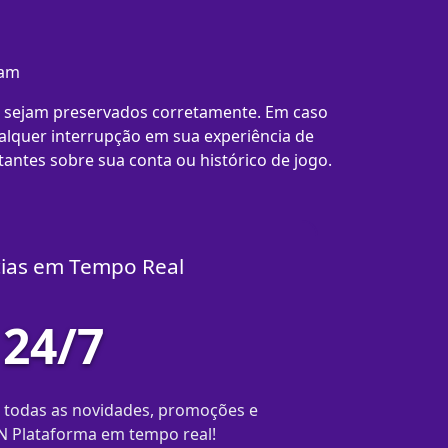
ram
s sejam preservados corretamente. Em caso
lquer interrupção em sua experiência de
ntes sobre sua conta ou histórico de jogo.
cias em Tempo Real
24/7
e todas as novidades, promoções e
N Plataforma em tempo real!