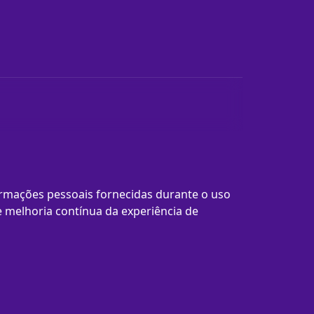
ormações pessoais fornecidas durante o uso
e melhoria contínua da experiência de