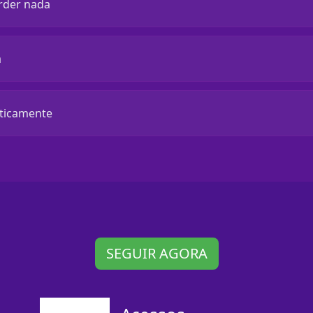
erder nada
a
aticamente
SEGUIR AGORA