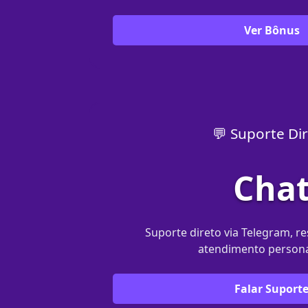
Ver Bônus
💬 Suporte Di
Cha
Suporte direto via Telegram, r
atendimento persona
Falar Suport