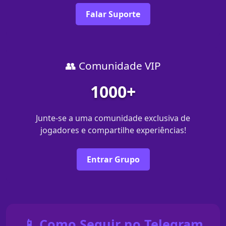
Falar Suporte
👥 Comunidade VIP
1000+
Junte-se a uma comunidade exclusiva de
jogadores e compartilhe experiências!
Entrar Grupo
📱 Como Seguir no Telegram