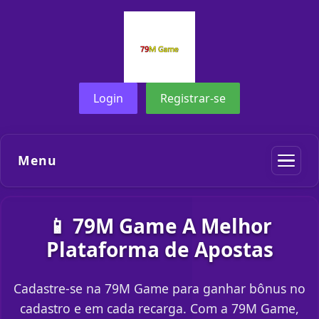
Login
Registrar-se
Menu
📱 79M Game A Melhor
Plataforma de Apostas
Cadastre-se na 79M Game para ganhar bônus no
cadastro e em cada recarga. Com a 79M Game,