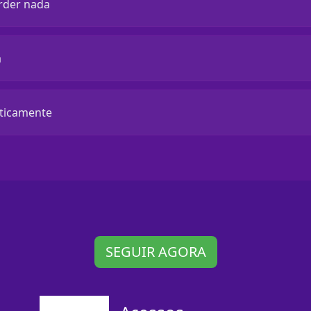
erder nada
a
aticamente
SEGUIR AGORA