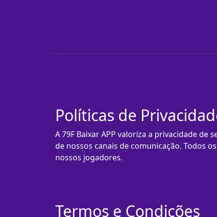
Políticas de Privacida
A 79F Baixar APP valoriza a privacidade de
de nossos canais de comunicação. Todos os 
nossos jogadores.
Termos e Condições