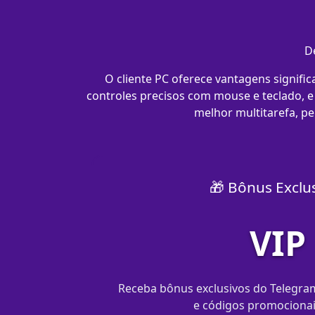
D
O cliente PC oferece vantagens signific
controles precisos com mouse e teclado, e
melhor multitarefa, p
🎁 Bônus Exclu
VIP
Receba bônus exclusivos do Telegra
e códigos promocionai