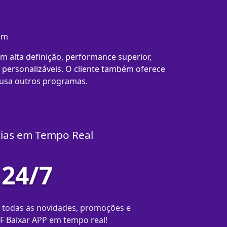
am
em alta definição, performance superior,
 personalizáveis. O cliente também oferece
 usa outros programas.
cias em Tempo Real
24/7
e todas as novidades, promoções e
F Baixar APP em tempo real!