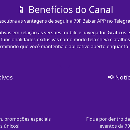
📱 Benefícios do Canal
escubra as vantagens de seguir a 79F Baixar APP no Telegr
ativas em relação às versões mobile e navegador. Gráficos 
 funcionalidades exclusivas como modo tela cheia e atalhos
ermitindo que você mantenha o aplicativo aberto enquanto
sivos
📢 Notí
m, promoções especiais
Fique por dentro d
s únicos!
eventos da 79