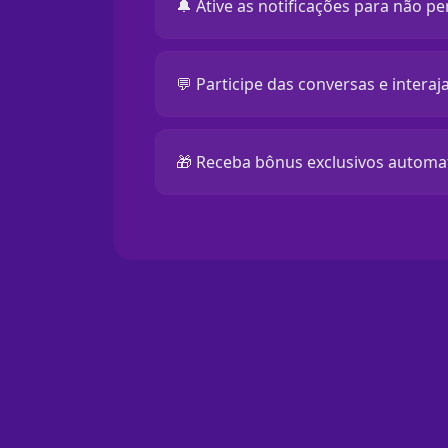
🔔 Ative as notificações para não p
💬 Participe das conversas e interaj
🎁 Receba bônus exclusivos autom