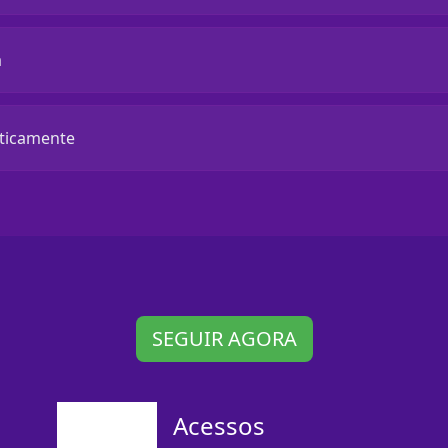
a
aticamente
SEGUIR AGORA
Acessos