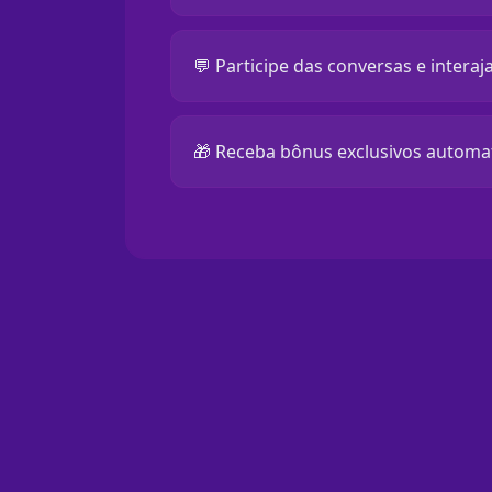
💬 Participe das conversas e interaj
🎁 Receba bônus exclusivos autom