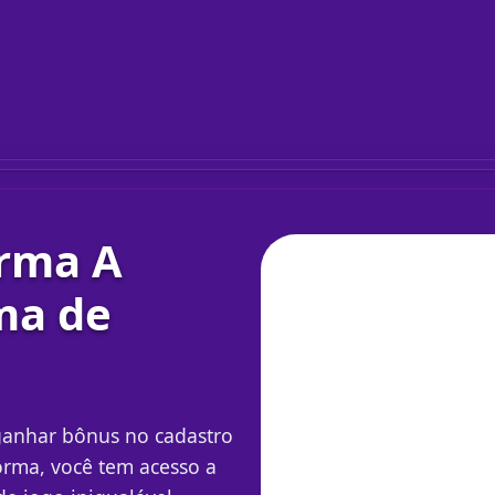
rma A
ma de
ganhar bônus no cadastro
rma, você tem acesso a