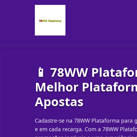
📱 78WW Platafo
Melhor Platafor
Apostas
Cadastre-se na 78WW Plataforma para 
e em cada recarga. Com a 78WW Platafo