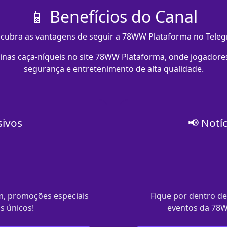
📱 Benefícios do Canal
cubra as vantagens de seguir a 78WW Plataforma no Tele
inas caça-níqueis no site 78WW Plataforma, onde jogadore
segurança e entretenimento de alta qualidade.
sivos
📢 Notí
m, promoções especiais
Fique por dentro d
s únicos!
eventos da 78W