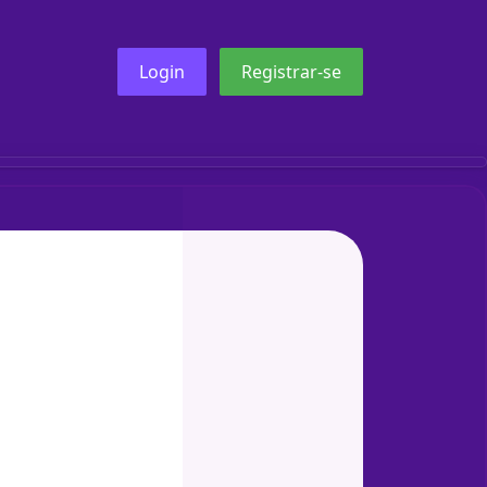
Login
Registrar-se