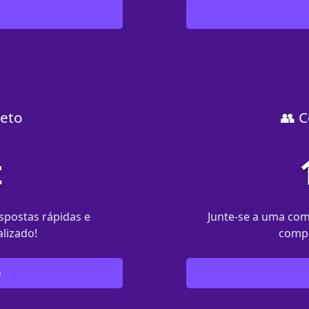
reto
👥 
t
espostas rápidas e
Junte-se a uma com
lizado!
compa
e