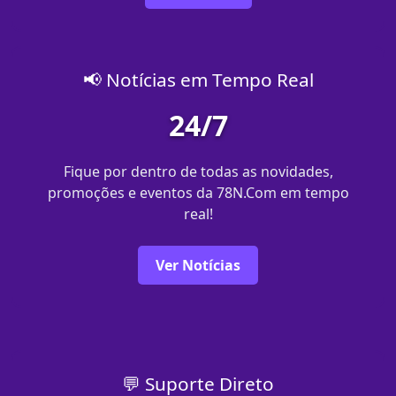
📢 Notícias em Tempo Real
24/7
Fique por dentro de todas as novidades,
promoções e eventos da 78N.Com em tempo
real!
Ver Notícias
💬 Suporte Direto