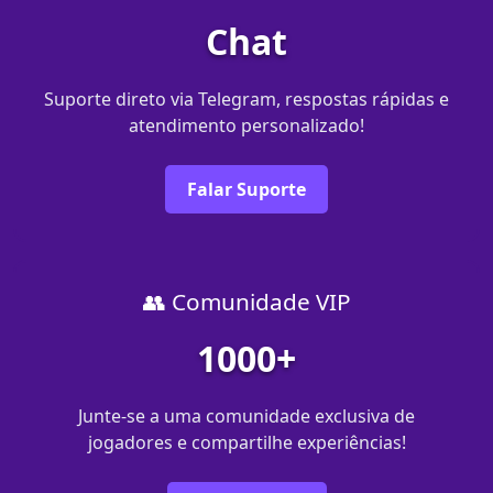
Chat
Suporte direto via Telegram, respostas rápidas e
atendimento personalizado!
Falar Suporte
👥 Comunidade VIP
1000+
Junte-se a uma comunidade exclusiva de
jogadores e compartilhe experiências!