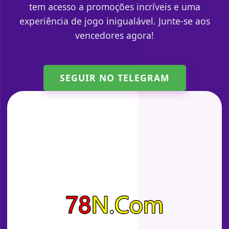
tem acesso a promoções incríveis e uma
experiência de jogo inigualável. Junte-se aos
vencedores agora!
SEGUIR NO TELEGRAM