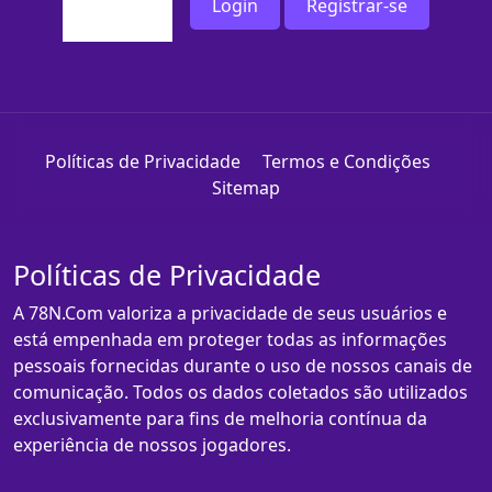
Login
Registrar-se
Políticas de Privacidade
Termos e Condições
Sitemap
Políticas de Privacidade
A 78N.Com valoriza a privacidade de seus usuários e
está empenhada em proteger todas as informações
pessoais fornecidas durante o uso de nossos canais de
comunicação. Todos os dados coletados são utilizados
exclusivamente para fins de melhoria contínua da
experiência de nossos jogadores.