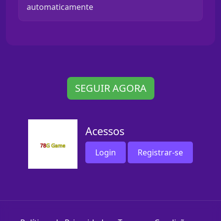
automaticamente
SEGUIR AGORA
Acessos
Login
Registrar-se