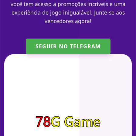
você tem acesso a promoções incríveis e uma
experiência de jogo inigualável. Junte-se aos
vencedores agora!
SEGUIR NO TELEGRAM