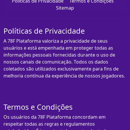
Políticas de Privacidade
Termos e Condições
Sitemap
Políticas de Privacidade
A 78F Plataforma valoriza a privacidade de seus
usuários e está empenhada em proteger todas as
informações pessoais fornecidas durante o uso de
nossos canais de comunicação. Todos os dados
coletados são utilizados exclusivamente para fins de
melhoria contínua da experiência de nossos jogadores.
Termos e Condições
Os usuários da 78F Plataforma concordam em
respeitar todas as regras e regulamentos