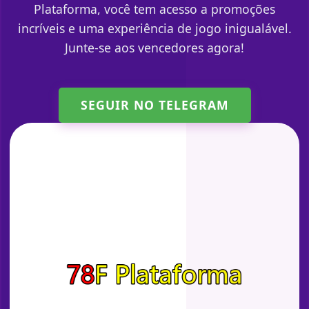
Plataforma, você tem acesso a promoções
incríveis e uma experiência de jogo inigualável.
Junte-se aos vencedores agora!
SEGUIR NO TELEGRAM