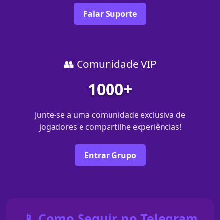
Falar Suporte
👥 Comunidade VIP
1000+
Junte-se a uma comunidade exclusiva de
jogadores e compartilhe experiências!
Entrar Grupo
📱 Como Seguir no Telegram