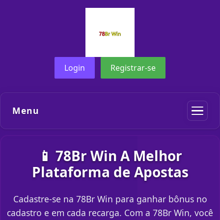
Login
Registrar-se
Menu
📱 78Br Win A Melhor
Plataforma de Apostas
Cadastre-se na 78Br Win para ganhar bônus no
cadastro e em cada recarga. Com a 78Br Win, você