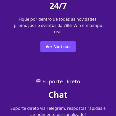
24/7
Fique por dentro de todas as novidades,
promoções e eventos da 78Br Win em tempo
real!
Ver Notícias
💬 Suporte Direto
Chat
Suporte direto via Telegram, respostas rápidas e
atendimento personalizado!