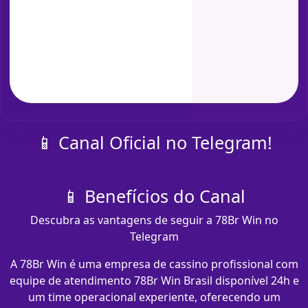
📱 Canal Oficial no Telegram!
📱 Benefícios do Canal
Descubra as vantagens de seguir a 78Br Win no
Telegram
A 78Br Win é uma empresa de cassino profissional com
equipe de atendimento 78Br Win Brasil disponível 24h e
um time operacional experiente, oferecendo um