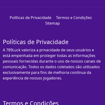
Políticas de Privacidade
Termos e Condições
Sitemap
Políticas de Privacidade
A 789Luck valoriza a privacidade de seus usuários e
está empenhada em proteger todas as informações
pessoais fornecidas durante o uso de nossos canais de
comunicação. Todos os dados coletados são utilizados
exclusivamente para fins de melhoria contínua da
experiência de nossos jogadores.
Termos e Condições