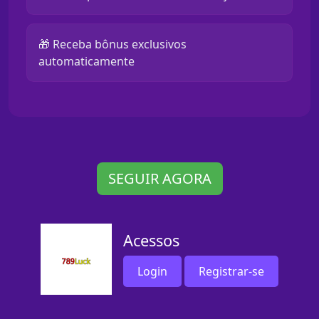
🎁 Receba bônus exclusivos
automaticamente
SEGUIR AGORA
Acessos
Login
Registrar-se