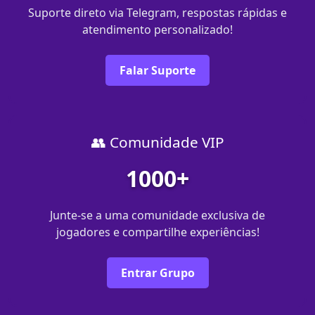
Suporte direto via Telegram, respostas rápidas e
atendimento personalizado!
Falar Suporte
👥 Comunidade VIP
1000+
Junte-se a uma comunidade exclusiva de
jogadores e compartilhe experiências!
Entrar Grupo