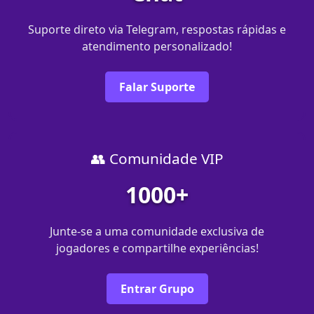
Suporte direto via Telegram, respostas rápidas e
atendimento personalizado!
Falar Suporte
👥 Comunidade VIP
1000+
Junte-se a uma comunidade exclusiva de
jogadores e compartilhe experiências!
Entrar Grupo