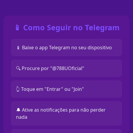
📱 Como Seguir no Telegram
📱 Baixe o app Telegram no seu dispositivo
🔍 Procure por "@788UOficial"
👆 Toque em "Entrar" ou "Join"
🔔 Ative as notificações para não perder
nada