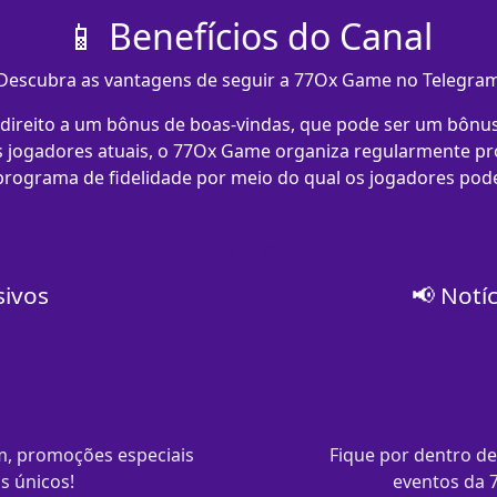
📱 Benefícios do Canal
Descubra as vantagens de seguir a 77Ox Game no Telegra
direito a um bônus de boas-vindas, que pode ser um bônus
 os jogadores atuais, o 77Ox Game organiza regularmente 
rograma de fidelidade por meio do qual os jogadores pode
sivos
📢 Notí
m, promoções especiais
Fique por dentro d
s únicos!
eventos da 