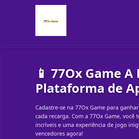
📱 77Ox Game A
Plataforma de A
Cadastre-se na 77Ox Game para ganhar
cada recarga. Com a 77Ox Game, você 
incríveis e uma experiência de jogo inig
vencedores agora!