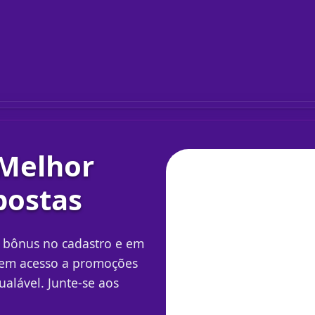
 Melhor
postas
 bônus no cadastro e em
tem acesso a promoções
ualável. Junte-se aos