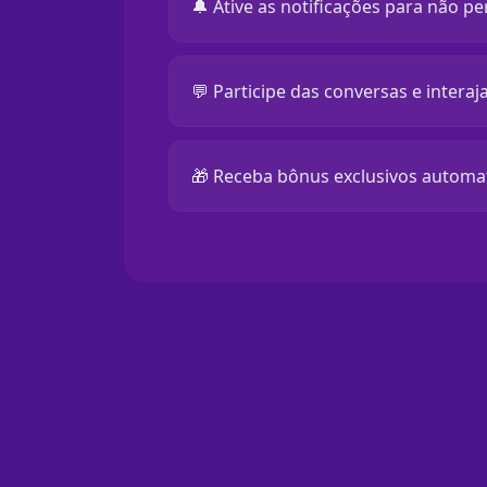
🔔 Ative as notificações para não p
💬 Participe das conversas e interaj
🎁 Receba bônus exclusivos autom