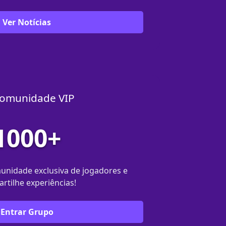
Ver Notícias
Comunidade VIP
1000+
unidade exclusiva de jogadores e
rtilhe experiências!
Entrar Grupo