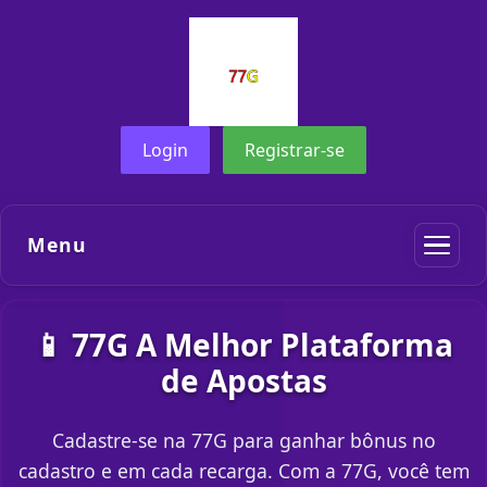
Login
Registrar-se
Menu
📱 77G A Melhor Plataforma
de Apostas
Cadastre-se na 77G para ganhar bônus no
cadastro e em cada recarga. Com a 77G, você tem