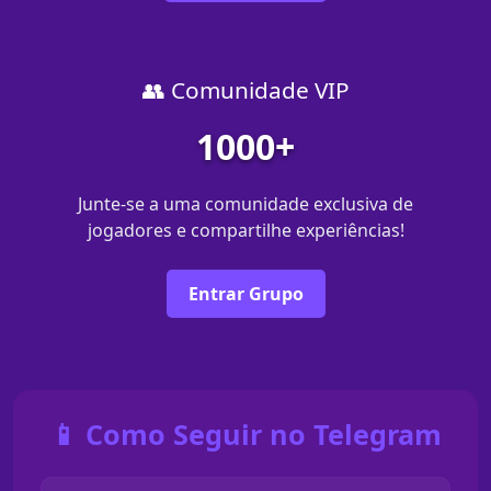
👥 Comunidade VIP
1000+
Junte-se a uma comunidade exclusiva de
jogadores e compartilhe experiências!
Entrar Grupo
📱 Como Seguir no Telegram