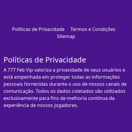
Políticas de Privacidade
Termos e Condições
Sitemap
Políticas de Privacidade
A 777 Feb Vip valoriza a privacidade de seus usuários e
está empenhada em proteger todas as informações
pessoais fornecidas durante o uso de nossos canais de
comunicação. Todos os dados coletados são utilizados
exclusivamente para fins de melhoria contínua da
experiência de nossos jogadores.