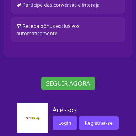
💬 Participe das conversas e interaja
🎁 Receba bônus exclusivos
automaticamente
SEGUIR AGORA
Acessos
Login
Registrar-se