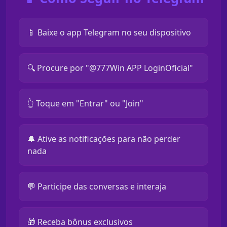
📱 Baixe o app Telegram no seu dispositivo
🔍 Procure por "@777Win APP LoginOficial"
👆 Toque em "Entrar" ou "Join"
🔔 Ative as notificações para não perder
nada
💬 Participe das conversas e interaja
🎁 Receba bônus exclusivos