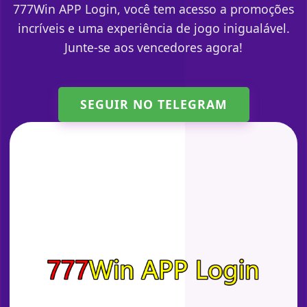
777Win APP Login, você tem acesso a promoções
incríveis e uma experiência de jogo inigualável.
Junte-se aos vencedores agora!
SEGUIR NO TELEGRAM