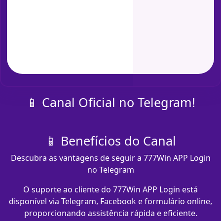
📱 Canal Oficial no Telegram!
📱 Benefícios do Canal
Descubra as vantagens de seguir a 777Win APP Login
no Telegram
O suporte ao cliente do 777Win APP Login está
disponível via Telegram, Facebook e formulário online,
proporcionando assistência rápida e eficiente.