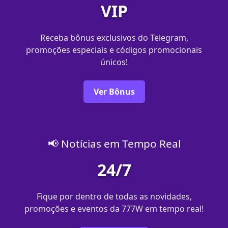
VIP
Receba bônus exclusivos do Telegram,
promoções especiais e códigos promocionais
únicos!
Ver Bônus
📢 Notícias em Tempo Real
24/7
Fique por dentro de todas as novidades,
promoções e eventos da 777W em tempo real!