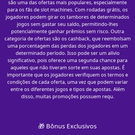
são uma das ofertas mais populares, especialmente
para os fãs de slot machines. Com rodadas grátis, os
jogadores podem girar os tambores de determinados
jogos sem gastar seu saldo, permitindo-lhes
potencialmente ganhar prêmios sem risco. Outra
categoria de ofertas são os cashback, que reembolsam
uma porcentagem das perdas dos jogadores em um
determinado período. Isso pode ser um alívio
significativo, pois oferece uma segunda chance para
aqueles que não tiveram sorte em suas apostas. É
importante que os jogadores verifiquem os termos e
condições de cada oferta, uma vez que podem variar
entre os diferentes jogos e tipos de apostas. Além
disso, muitas promoções possuem requ.
🎁 Bônus Exclusivos