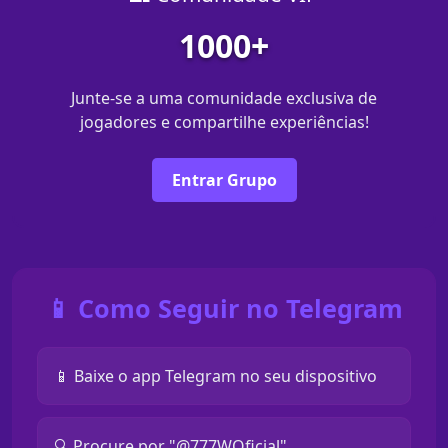
1000+
Junte-se a uma comunidade exclusiva de
jogadores e compartilhe experiências!
Entrar Grupo
📱 Como Seguir no Telegram
📱 Baixe o app Telegram no seu dispositivo
🔍 Procure por "@777WOficial"