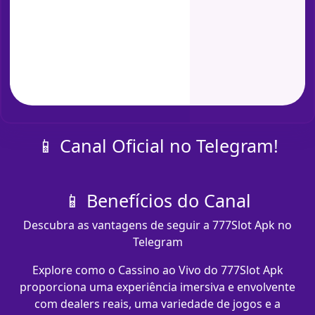
📱 Canal Oficial no Telegram!
📱 Benefícios do Canal
Descubra as vantagens de seguir a 777Slot Apk no
Telegram
Explore como o Cassino ao Vivo do 777Slot Apk
proporciona uma experiência imersiva e envolvente
com dealers reais, uma variedade de jogos e a