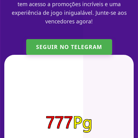
tem acesso a promoções incríveis e uma
experiência de jogo inigualável. Junte-se aos
vencedores agora!
SEGUIR NO TELEGRAM