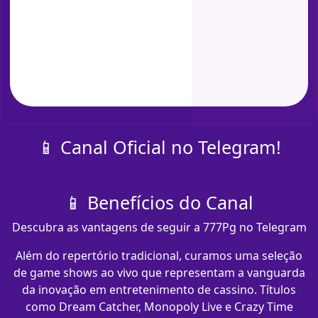
📱 Canal Oficial no Telegram!
📱 Benefícios do Canal
Descubra as vantagens de seguir a 777Pg no Telegram
Além do repertório tradicional, curamos uma seleção
de game shows ao vivo que representam a vanguarda
da inovação em entretenimento de cassino. Títulos
como Dream Catcher, Monopoly Live e Crazy Time