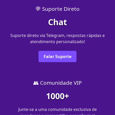
💬 Suporte Direto
Chat
Suporte direto via Telegram, respostas rápidas e
atendimento personalizado!
Falar Suporte
👥 Comunidade VIP
1000+
Junte-se a uma comunidade exclusiva de