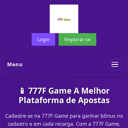
Login
Registrar-se
Menu
📱 777F Game A Melhor
Plataforma de Apostas
Cadastre-se na 777F Game para ganhar bônus no
cadastro e em cada recarga. Com a 777F Game,