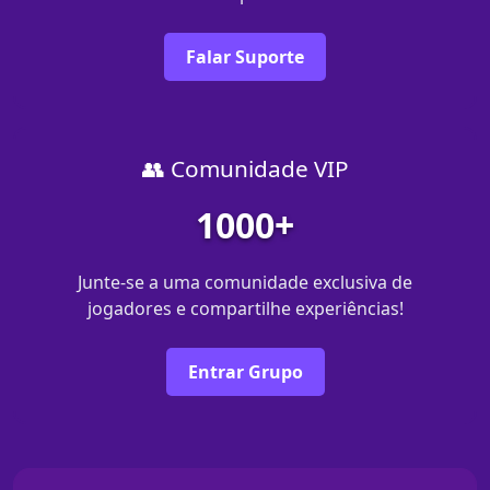
Falar Suporte
👥 Comunidade VIP
1000+
Junte-se a uma comunidade exclusiva de
jogadores e compartilhe experiências!
Entrar Grupo