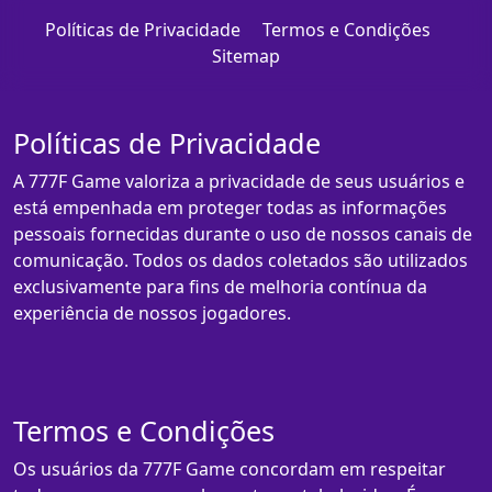
Políticas de Privacidade
Termos e Condições
Sitemap
Políticas de Privacidade
A 777F Game valoriza a privacidade de seus usuários e
está empenhada em proteger todas as informações
pessoais fornecidas durante o uso de nossos canais de
comunicação. Todos os dados coletados são utilizados
exclusivamente para fins de melhoria contínua da
experiência de nossos jogadores.
Termos e Condições
Os usuários da 777F Game concordam em respeitar