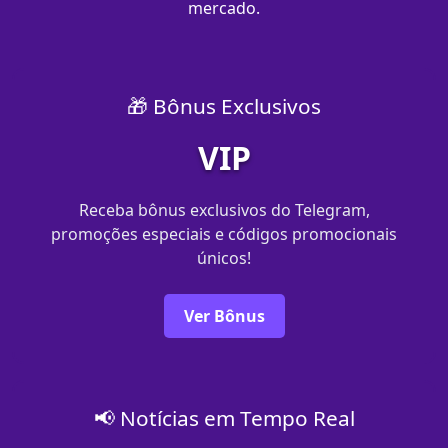
mercado.
🎁 Bônus Exclusivos
VIP
Receba bônus exclusivos do Telegram,
promoções especiais e códigos promocionais
únicos!
Ver Bônus
📢 Notícias em Tempo Real