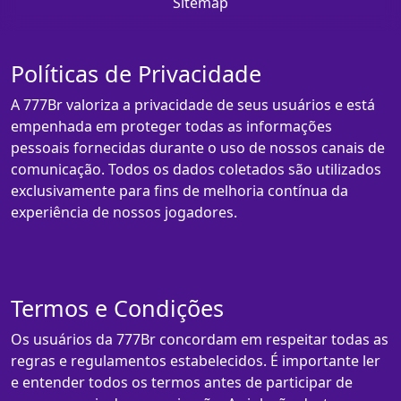
Sitemap
Políticas de Privacidade
A 777Br valoriza a privacidade de seus usuários e está
empenhada em proteger todas as informações
pessoais fornecidas durante o uso de nossos canais de
comunicação. Todos os dados coletados são utilizados
exclusivamente para fins de melhoria contínua da
experiência de nossos jogadores.
Termos e Condições
Os usuários da 777Br concordam em respeitar todas as
regras e regulamentos estabelecidos. É importante ler
e entender todos os termos antes de participar de