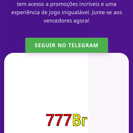
tem acesso a promoções incríveis e uma
experiência de jogo inigualável. Junte-se aos
vencedores agora!
SEGUIR NO TELEGRAM