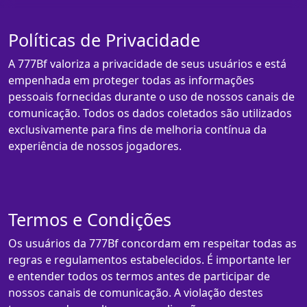
Políticas de Privacidade
A 777Bf valoriza a privacidade de seus usuários e está
empenhada em proteger todas as informações
pessoais fornecidas durante o uso de nossos canais de
comunicação. Todos os dados coletados são utilizados
exclusivamente para fins de melhoria contínua da
experiência de nossos jogadores.
Termos e Condições
Os usuários da 777Bf concordam em respeitar todas as
regras e regulamentos estabelecidos. É importante ler
e entender todos os termos antes de participar de
nossos canais de comunicação. A violação destes