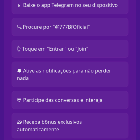
📱 Baixe o app Telegram no seu dispositivo
🔍 Procure por "@777BfOficial"
👆 Toque em "Entrar" ou "Join"
🔔 Ative as notificações para não perder
nada
💬 Participe das conversas e interaja
🎁 Receba bônus exclusivos
automaticamente