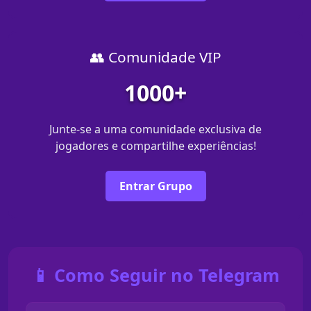
👥 Comunidade VIP
1000+
Junte-se a uma comunidade exclusiva de
jogadores e compartilhe experiências!
Entrar Grupo
📱 Como Seguir no Telegram