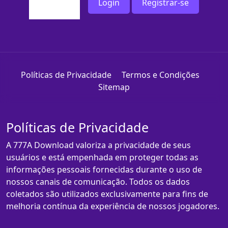
Login
Registrar-se
Políticas de Privacidade
Termos e Condições
Sitemap
Políticas de Privacidade
A 777A Download valoriza a privacidade de seus
usuários e está empenhada em proteger todas as
informações pessoais fornecidas durante o uso de
nossos canais de comunicação. Todos os dados
coletados são utilizados exclusivamente para fins de
melhoria contínua da experiência de nossos jogadores.