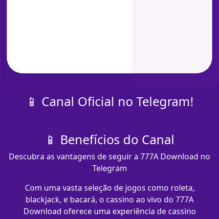
📱 Canal Oficial no Telegram!
📱 Benefícios do Canal
Descubra as vantagens de seguir a 777A Download no
Telegram
Com uma vasta seleção de jogos como roleta,
blackjack, e bacará, o cassino ao vivo do 777A
Download oferece uma experiência de cassino