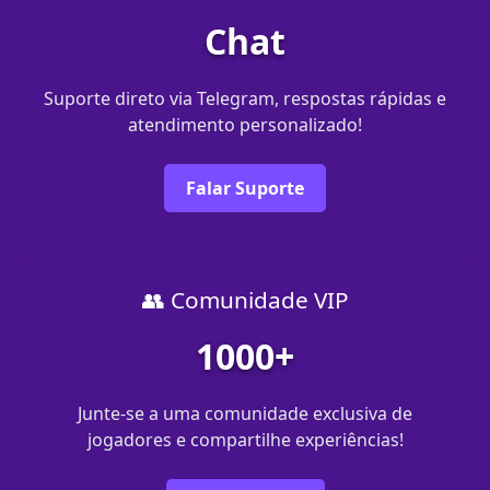
Chat
Suporte direto via Telegram, respostas rápidas e
atendimento personalizado!
Falar Suporte
👥 Comunidade VIP
1000+
Junte-se a uma comunidade exclusiva de
jogadores e compartilhe experiências!