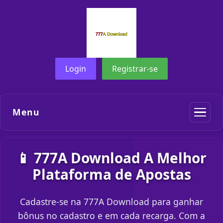
Login
Registrar-se
Menu
📱 777A Download A Melhor
Plataforma de Apostas
Cadastre-se na 777A Download para ganhar
bônus no cadastro e em cada recarga. Com a