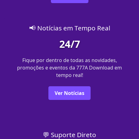
📢 Notícias em Tempo Real
24/7
Fique por dentro de todas as novidades,
promoções e eventos da 777A Download em
tempo real!
Ver Notícias
💬 Suporte Direto