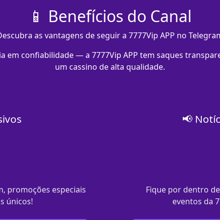
📱 Benefícios do Canal
Descubra as vantagens de seguir a 7777Vip APP no Telegra
cia em confiabilidade — a 7777Vip APP tem saques transpar
um cassino de alta qualidade.
sivos
📢 Notí
m, promoções especiais
Fique por dentro d
s únicos!
eventos da 