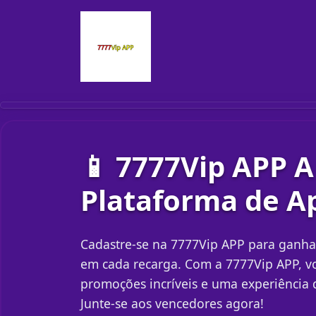
📱 7777Vip APP 
Plataforma de A
Cadastre-se na 7777Vip APP para ganha
em cada recarga. Com a 7777Vip APP, v
promoções incríveis e uma experiência d
Junte-se aos vencedores agora!