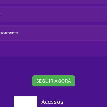
a
aticamente
SEGUIR AGORA
Acessos