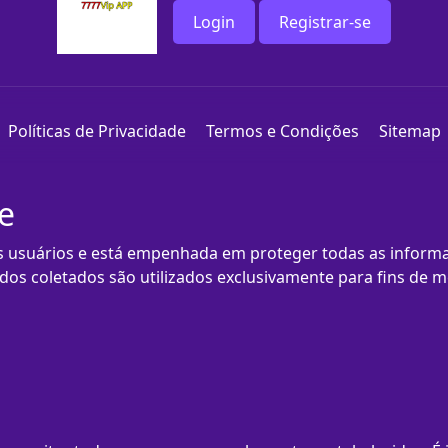
Login
Registrar-se
Políticas de Privacidade
Termos e Condições
Sitemap
de
us usuários e está empenhada em proteger todas as inform
os coletados são utilizados exclusivamente para fins de m