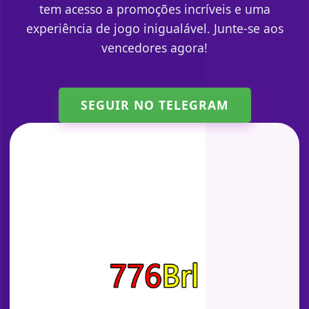
tem acesso a promoções incríveis e uma
experiência de jogo inigualável. Junte-se aos
vencedores agora!
SEGUIR NO TELEGRAM