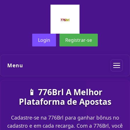
Login
Registrar-se
Menu
📱 776Brl A Melhor
Plataforma de Apostas
Cadastre-se na 776Brl para ganhar bônus no
cadastro e em cada recarga. Com a 776Brl, você