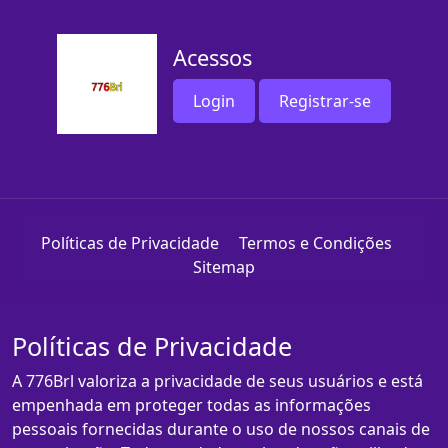
Acessos
Login
Registrar-se
Políticas de Privacidade
Termos e Condições
Sitemap
Políticas de Privacidade
A 776Brl valoriza a privacidade de seus usuários e está
empenhada em proteger todas as informações
pessoais fornecidas durante o uso de nossos canais de