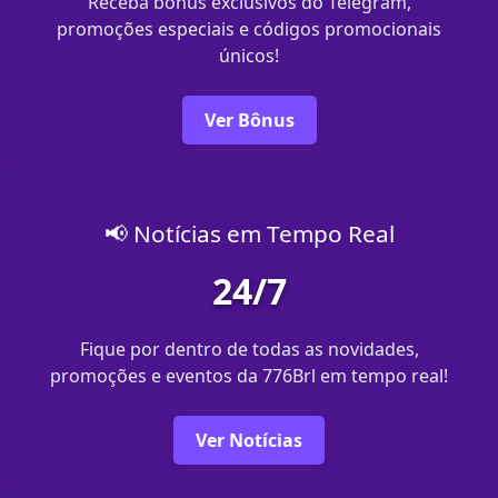
Receba bônus exclusivos do Telegram,
promoções especiais e códigos promocionais
únicos!
Ver Bônus
📢 Notícias em Tempo Real
24/7
Fique por dentro de todas as novidades,
promoções e eventos da 776Brl em tempo real!
Ver Notícias