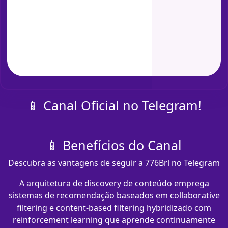
📱 Canal Oficial no Telegram!
📱 Benefícios do Canal
Descubra as vantagens de seguir a 776Brl no Telegram
A arquitetura de discovery de conteúdo emprega
sistemas de recomendação baseados em collaborative
filtering e content-based filtering hybridizado com
reinforcement learning que aprende continuamente