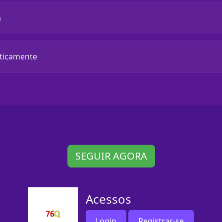
a
aticamente
SEGUIR AGORA
Acessos
Login
Registrar-se