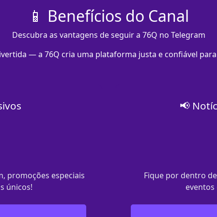
📱 Benefícios do Canal
Descubra as vantagens de seguir a 76Q no Telegram
vertida — a 76Q cria uma plataforma justa e confiável para 
sivos
📢 Notí
m, promoções especiais
Fique por dentro d
s únicos!
eventos 