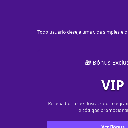
Todo usuário deseja uma vida simples e di
🎁 Bônus Exclu
VIP
Receba bônus exclusivos do Telegra
e códigos promocionai
Ver Bônus