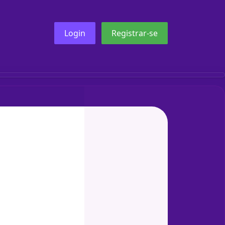
Login
Registrar-se