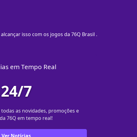
alcançar isso com os jogos da 76Q Brasil .
cias em Tempo Real
24/7
e todas as novidades, promoções e
da 76Q em tempo real!
Ver Notícias