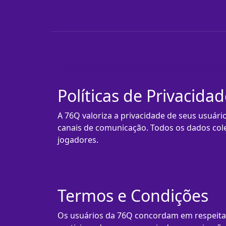
Políticas de Privacida
A 76Q valoriza a privacidade de seus usuár
canais de comunicação. Todos os dados cole
jogadores.
Termos e Condições
Os usuários da 76Q concordam em respeitar 