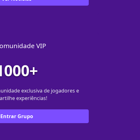
Comunidade VIP
1000+
unidade exclusiva de jogadores e
rtilhe experiências!
Entrar Grupo