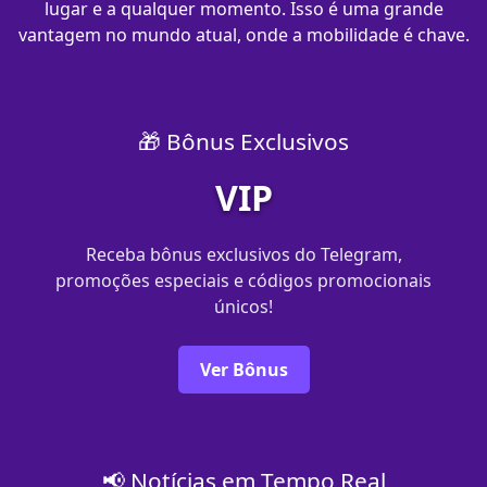
lugar e a qualquer momento. Isso é uma grande
vantagem no mundo atual, onde a mobilidade é chave.
🎁 Bônus Exclusivos
VIP
Receba bônus exclusivos do Telegram,
promoções especiais e códigos promocionais
únicos!
Ver Bônus
📢 Notícias em Tempo Real