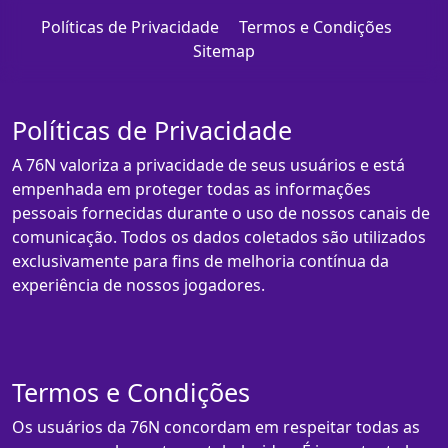
Políticas de Privacidade
Termos e Condições
Sitemap
Políticas de Privacidade
A 76N valoriza a privacidade de seus usuários e está
empenhada em proteger todas as informações
pessoais fornecidas durante o uso de nossos canais de
comunicação. Todos os dados coletados são utilizados
exclusivamente para fins de melhoria contínua da
experiência de nossos jogadores.
Termos e Condições
Os usuários da 76N concordam em respeitar todas as