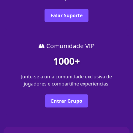
Falar Suporte
👥 Comunidade VIP
1000+
Junte-se a uma comunidade exclusiva de
jogadores e compartilhe experiências!
Entrar Grupo