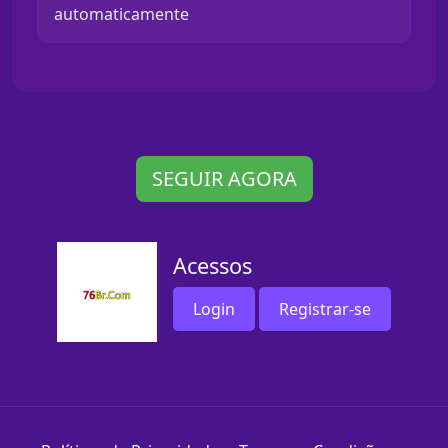
automaticamente
SEGUIR AGORA
Acessos
Login
Registrar-se