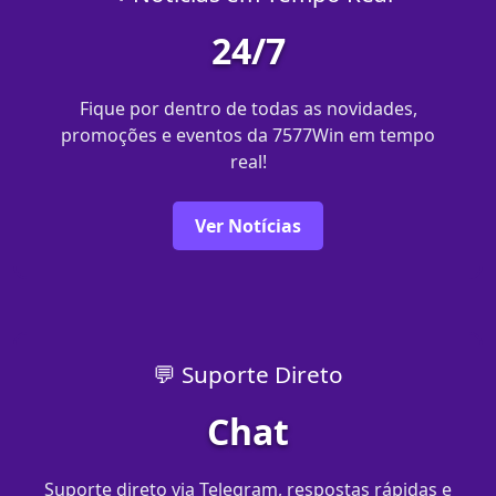
24/7
Fique por dentro de todas as novidades,
promoções e eventos da 7577Win em tempo
real!
Ver Notícias
💬 Suporte Direto
Chat
Suporte direto via Telegram, respostas rápidas e