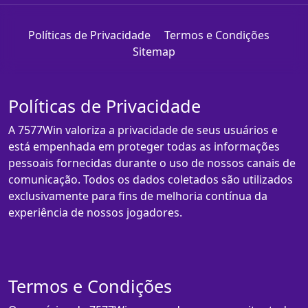
Políticas de Privacidade
Termos e Condições
Sitemap
Políticas de Privacidade
A 7577Win valoriza a privacidade de seus usuários e
está empenhada em proteger todas as informações
pessoais fornecidas durante o uso de nossos canais de
comunicação. Todos os dados coletados são utilizados
exclusivamente para fins de melhoria contínua da
experiência de nossos jogadores.
Termos e Condições