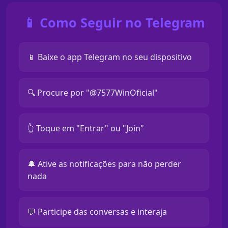
📱 Como Seguir no Telegram
📱 Baixe o app Telegram no seu dispositivo
🔍 Procure por "@7577WinOficial"
👆 Toque em "Entrar" ou "Join"
🔔 Ative as notificações para não perder
nada
💬 Participe das conversas e interaja