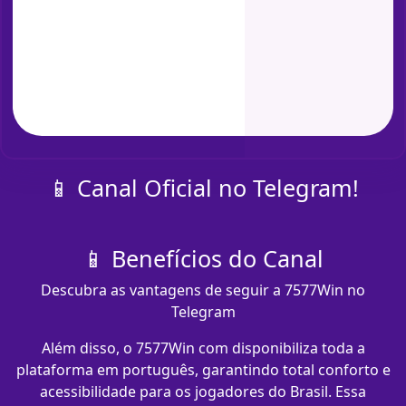
📱 Canal Oficial no Telegram!
📱 Benefícios do Canal
Descubra as vantagens de seguir a 7577Win no
Telegram
Além disso, o 7577Win com​ disponibiliza toda a
plataforma em português, garantindo total conforto e
acessibilidade para os jogadores do Brasil. Essa