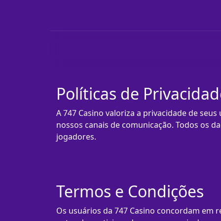
Políticas de Privacida
A 747 Casino valoriza a privacidade de seu
nossos canais de comunicação. Todos os dad
jogadores.
Termos e Condições
Os usuários da 747 Casino concordam em res