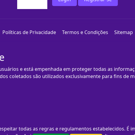
Políticas de Privacidade
Termos e Condições
Sitemap
de
s usuários e está empenhada em proteger todas as informaç
os coletados são utilizados exclusivamente para fins de m
peitar todas as regras e regulamentos estabelecidos. É i