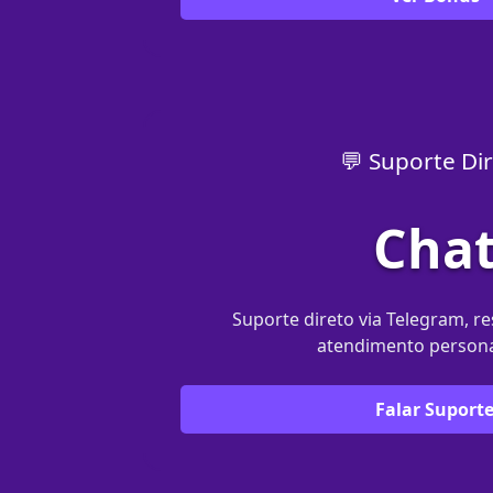
💬 Suporte Di
Cha
Suporte direto via Telegram, r
atendimento persona
Falar Suport