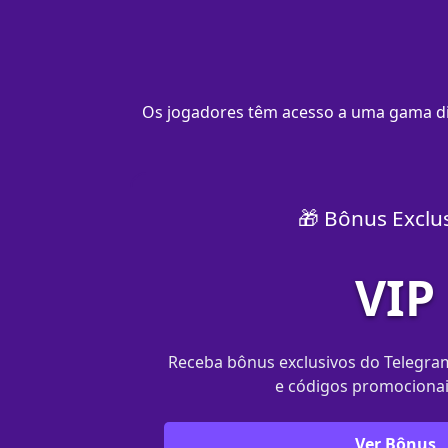
Os jogadores têm acesso a uma gama dive
🎁 Bônus Exclu
VIP
Receba bônus exclusivos do Telegra
e códigos promocionai
Ver Bônus