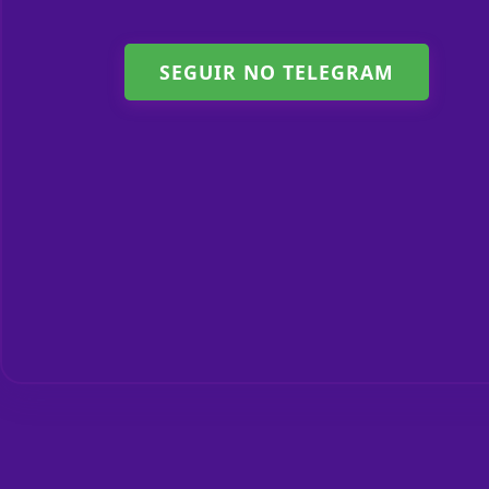
SEGUIR NO TELEGRAM