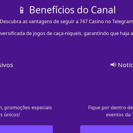
📱 Benefícios do Canal
Descubra as vantagens de seguir a 747 Casino no Telegra
rsificada de jogos de caça-níqueis, garantindo que haja a
sivos
📢 Notí
m, promoções especiais
Fique por dentro d
s únicos!
eventos da 