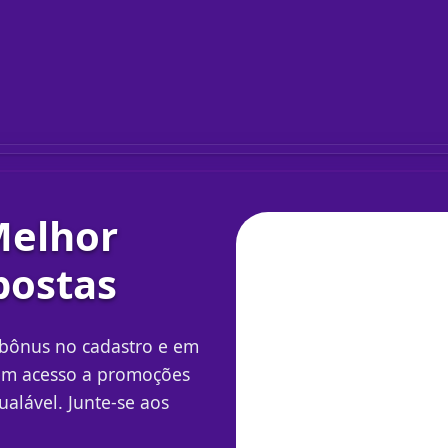
Melhor
postas
 bônus no cadastro e em
tem acesso a promoções
ualável. Junte-se aos