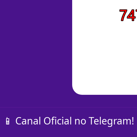
📱 Canal Oficial no Telegram!