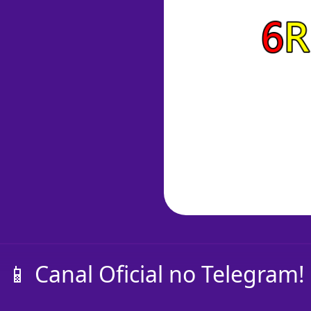
📱 Canal Oficial no Telegram!