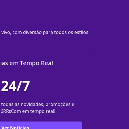
vivo, com diversão para todos os estilos.
cias em Tempo Real
24/7
e todas as novidades, promoções e
 6RRr.Com em tempo real!
Ver Notícias