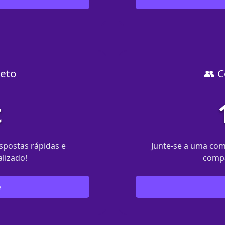
reto
👥 
t
espostas rápidas e
Junte-se a uma com
lizado!
compa
e