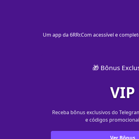
Um app da 6RRr.Com acessível e completo 
🎁 Bônus Exclu
VIP
Receba bônus exclusivos do Telegra
e códigos promocionai
Ver Bônus