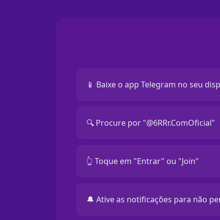
📱 Baixe o app Telegram no seu disp
🔍 Procure por "@6RRr.ComOficial"
👆 Toque em "Entrar" ou "Join"
🔔 Ative as notificações para não p