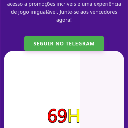
acesso a promoções incríveis e uma experiência
de jogo inigualável. Junte-se aos vencedores
agora!
SEGUIR NO TELEGRAM