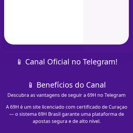
📱 Canal Oficial no Telegram!
📱 Benefícios do Canal
Descubra as vantagens de seguir a 69H no Telegram
A 69H é um site licenciado com certificado de Curaçao
— o sistema 69H Brasil garante uma plataforma de
apostas segura e de alto nível.