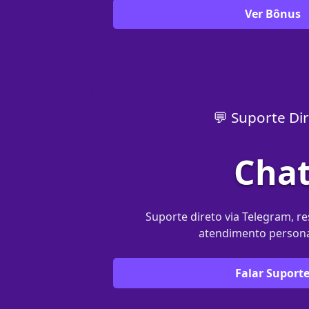
Ver Bônus
💬 Suporte Di
Cha
Suporte direto via Telegram, r
atendimento persona
Falar Suport