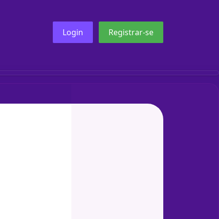
Login
Registrar-se