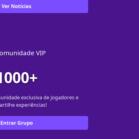
Ver Notícias
Comunidade VIP
1000+
unidade exclusiva de jogadores e
rtilhe experiências!
Entrar Grupo