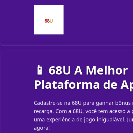
📱 68U A Melhor
Plataforma de A
Cadastre-se na 68U para ganhar bônus 
recarga. Com a 68U, você tem acesso a 
uma experiência de jogo inigualável. J
agora!