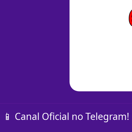
📱 Canal Oficial no Telegram!