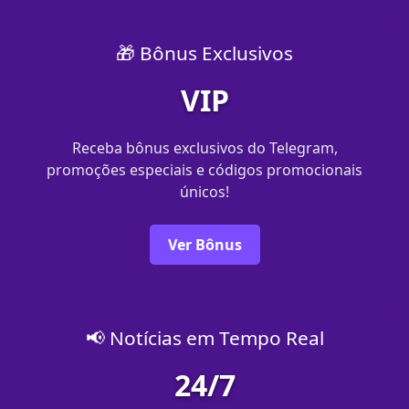
🎁 Bônus Exclusivos
VIP
Receba bônus exclusivos do Telegram,
promoções especiais e códigos promocionais
únicos!
Ver Bônus
📢 Notícias em Tempo Real
24/7