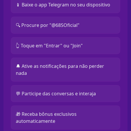
📱 Baixe o app Telegram no seu dispositivo
🔍 Procure por "@68SOficial"
👆 Toque em "Entrar" ou "Join"
🔔 Ative as notificações para não perder
nada
💬 Participe das conversas e interaja
🎁 Receba bônus exclusivos
automaticamente