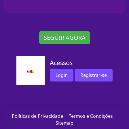
SEGUIR AGORA
Acessos
Login
Registrar-se
Políticas de Privacidade
Termos e Condições
Sitemap