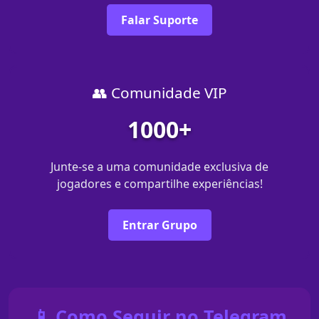
Falar Suporte
👥 Comunidade VIP
1000+
Junte-se a uma comunidade exclusiva de
jogadores e compartilhe experiências!
Entrar Grupo
📱 Como Seguir no Telegram