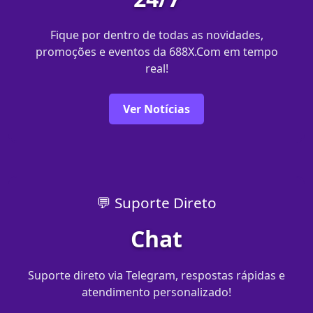
Fique por dentro de todas as novidades,
promoções e eventos da 688X.Com em tempo
real!
Ver Notícias
💬 Suporte Direto
Chat
Suporte direto via Telegram, respostas rápidas e
atendimento personalizado!