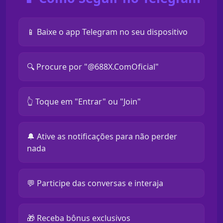
📱 Baixe o app Telegram no seu dispositivo
🔍 Procure por "@688X.ComOficial"
👆 Toque em "Entrar" ou "Join"
🔔 Ative as notificações para não perder
nada
💬 Participe das conversas e interaja
🎁 Receba bônus exclusivos