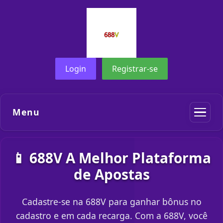
Login
Registrar-se
Menu
📱 688V A Melhor Plataforma
de Apostas
Cadastre-se na 688V para ganhar bônus no
cadastro e em cada recarga. Com a 688V, você