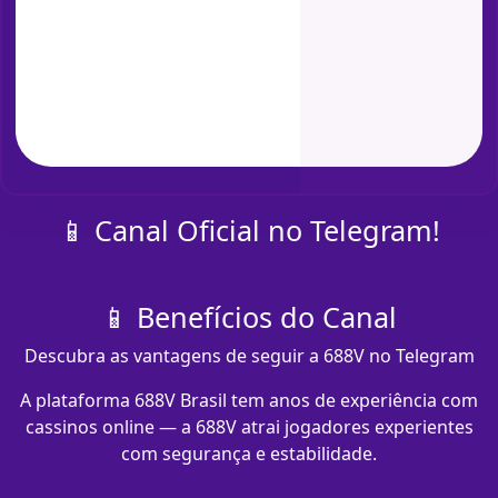
📱 Canal Oficial no Telegram!
📱 Benefícios do Canal
Descubra as vantagens de seguir a 688V no Telegram
A plataforma 688V Brasil tem anos de experiência com
cassinos online — a 688V atrai jogadores experientes
com segurança e estabilidade.