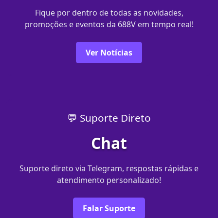
Fique por dentro de todas as novidades,
promoções e eventos da 688V em tempo real!
Ver Notícias
💬 Suporte Direto
Chat
Suporte direto via Telegram, respostas rápidas e
atendimento personalizado!
Falar Suporte