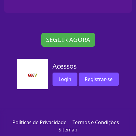
SEGUIR AGORA
Acessos
Login
Registrar-se
Políticas de Privacidade
Termos e Condições
Sitemap