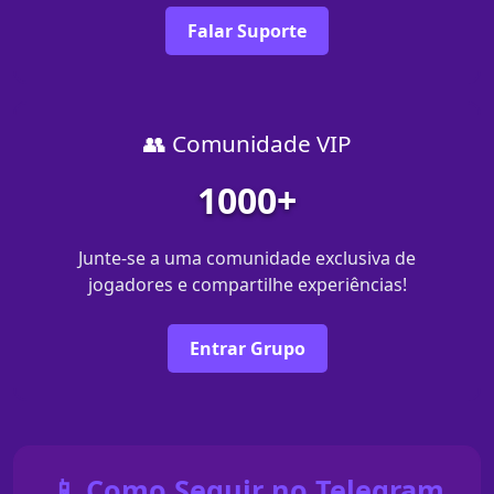
Falar Suporte
👥 Comunidade VIP
1000+
Junte-se a uma comunidade exclusiva de
jogadores e compartilhe experiências!
Entrar Grupo
📱 Como Seguir no Telegram