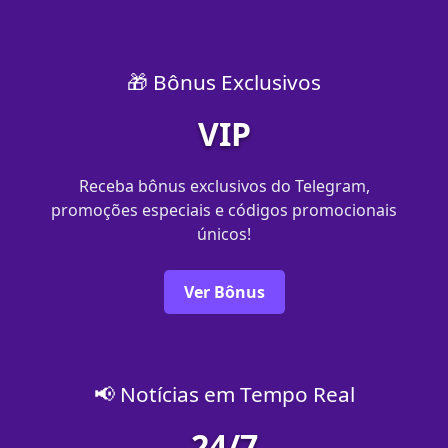
🎁 Bônus Exclusivos
VIP
Receba bônus exclusivos do Telegram,
promoções especiais e códigos promocionais
únicos!
Ver Bônus
📢 Notícias em Tempo Real
24/7