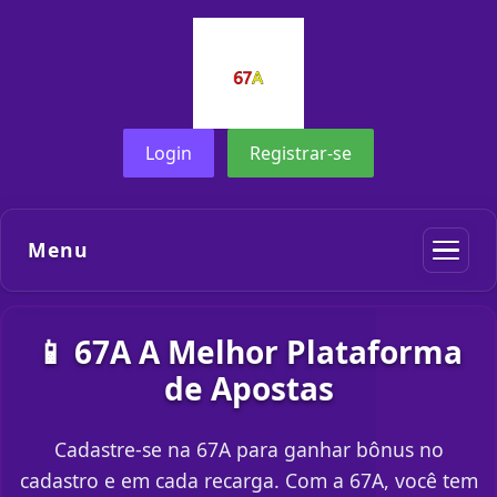
Login
Registrar-se
Menu
📱 67A A Melhor Plataforma
de Apostas
Cadastre-se na 67A para ganhar bônus no
cadastro e em cada recarga. Com a 67A, você tem