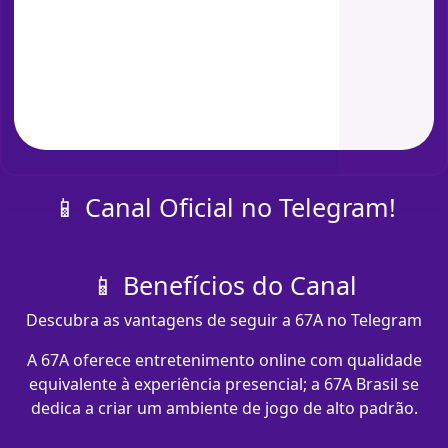
📱 Canal Oficial no Telegram!
📱 Benefícios do Canal
Descubra as vantagens de seguir a 67A no Telegram
A 67A oferece entretenimento online com qualidade
equivalente à experiência presencial; a 67A Brasil se
dedica a criar um ambiente de jogo de alto padrão.