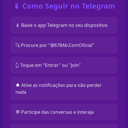
📱 Como Seguir no Telegram
📱 Baixe o app Telegram no seu dispositivo
🔍 Procure por "@678Ab.ComOficial"
👆 Toque em "Entrar" ou "Join"
🔔 Ative as notificações para não perder
nada
💬 Participe das conversas e interaja