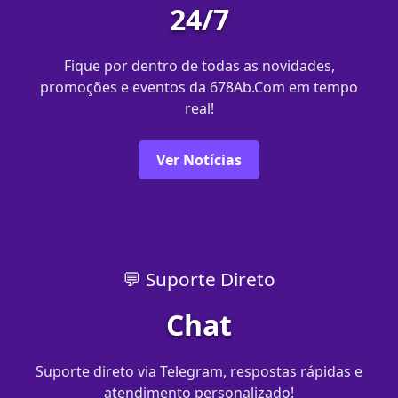
24/7
Fique por dentro de todas as novidades,
promoções e eventos da 678Ab.Com em tempo
real!
Ver Notícias
💬 Suporte Direto
Chat
Suporte direto via Telegram, respostas rápidas e
atendimento personalizado!