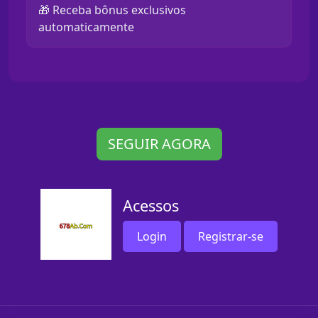
🎁 Receba bônus exclusivos
automaticamente
SEGUIR AGORA
Acessos
Login
Registrar-se