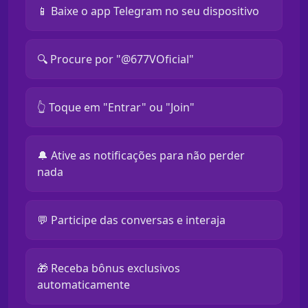
📱 Baixe o app Telegram no seu dispositivo
🔍 Procure por "@677VOficial"
👆 Toque em "Entrar" ou "Join"
🔔 Ative as notificações para não perder
nada
💬 Participe das conversas e interaja
🎁 Receba bônus exclusivos
automaticamente