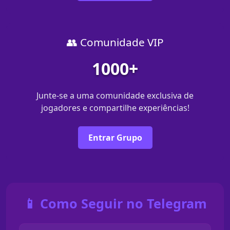
👥 Comunidade VIP
1000+
Junte-se a uma comunidade exclusiva de
jogadores e compartilhe experiências!
Entrar Grupo
📱 Como Seguir no Telegram