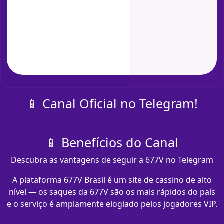
📱 Canal Oficial no Telegram!
📱 Benefícios do Canal
Descubra as vantagens de seguir a 677V no Telegram
A plataforma 677V Brasil é um site de cassino de alto
nível — os saques da 677V são os mais rápidos do país
e o serviço é amplamente elogiado pelos jogadores VIP.