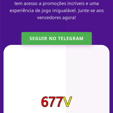
tem acesso a promoções incríveis e uma
experiência de jogo inigualável. Junte-se aos
vencedores agora!
SEGUIR NO TELEGRAM